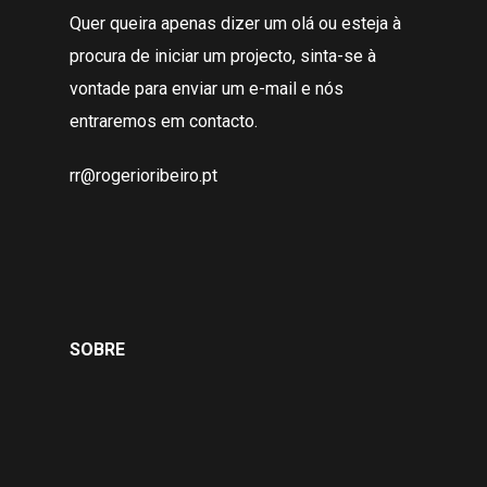
Quer queira apenas dizer um olá ou esteja à
procura de iniciar um projecto, sinta-se à
vontade para enviar um e-mail e nós
entraremos em contacto.
rr@rogerioribeiro.pt
SOBRE