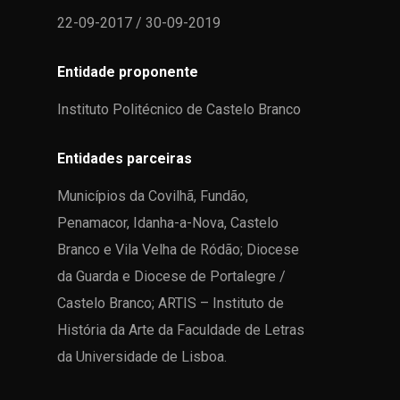
22-09-2017 / 30-09-2019
Entidade proponente
Instituto Politécnico de Castelo Branco
Entidades parceiras
Municípios da Covilhã, Fundão,
Penamacor, Idanha-a-Nova, Castelo
Branco e Vila Velha de Ródão; Diocese
da Guarda e Diocese de Portalegre /
Castelo Branco; ARTIS – Instituto de
História da Arte da Faculdade de Letras
da Universidade de Lisboa.