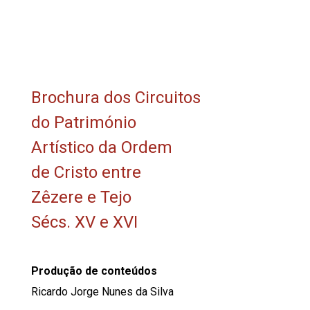
Brochura dos Circuitos
do Património
Artístico da Ordem
de Cristo entre
Zêzere e Tejo
Sécs. XV e XVI
Produção de conteúdos
Ricardo Jorge Nunes da Silva