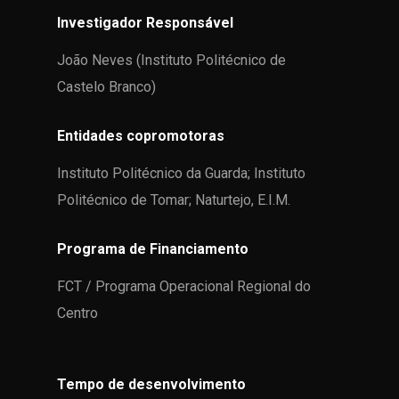
Investigador Responsável
João Neves (Instituto Politécnico de
Castelo Branco)
Entidades copromotoras
Instituto Politécnico da Guarda; Instituto
Politécnico de Tomar; Naturtejo, E.I.M.
Programa de Financiamento
FCT / Programa Operacional Regional do
Centro
Tempo de desenvolvimento