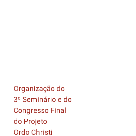
Organização do
3º Seminário e do
Congresso Final
do Projeto
Ordo Christi