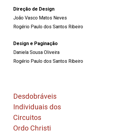
Direção de Design
João Vasco Matos Neves
Rogério Paulo dos Santos Ribeiro
Design e Paginação
Daniela Sousa Oliveira
Rogério Paulo dos Santos Ribeiro
Desdobráveis
Individuais dos
Circuitos
Ordo Christi