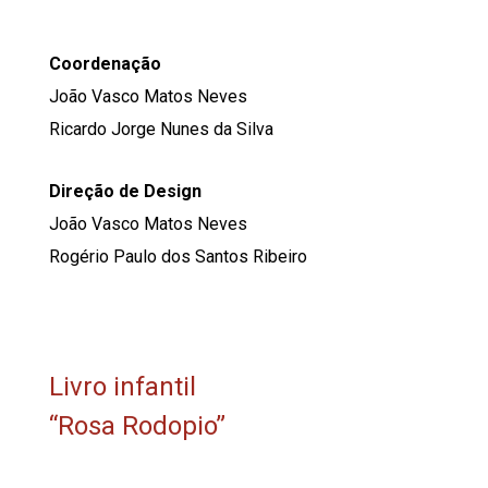
Coordenação
João Vasco Matos Neves
Ricardo Jorge Nunes da Silva
Direção de Design
João Vasco Matos Neves
Rogério Paulo dos Santos Ribeiro
Livro infantil
“Rosa Rodopio”