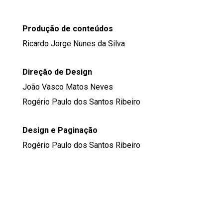
Produção de conteúdos
Ricardo Jorge Nunes da Silva
Direção de Design
João Vasco Matos Neves
Rogério Paulo dos Santos Ribeiro
Design e Paginação
Rogério Paulo dos Santos Ribeiro