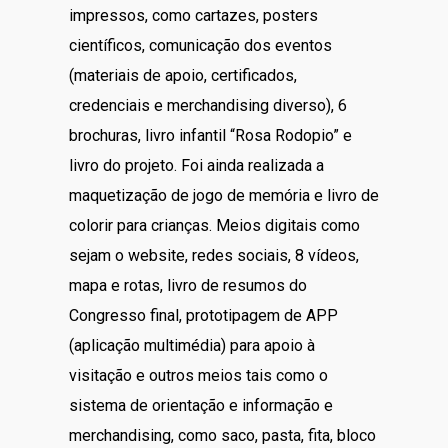
impressos, como cartazes, posters
científicos, comunicação dos eventos
(materiais de apoio, certificados,
credenciais e merchandising diverso), 6
brochuras, livro infantil “Rosa Rodopio” e
livro do projeto. Foi ainda realizada a
maquetização de jogo de memória e livro de
colorir para crianças. Meios digitais como
sejam o website, redes sociais, 8 vídeos,
mapa e rotas, livro de resumos do
Congresso final, prototipagem de APP
(aplicação multimédia) para apoio à
visitação e outros meios tais como o
sistema de orientação e informação e
merchandising, como saco, pasta, fita, bloco