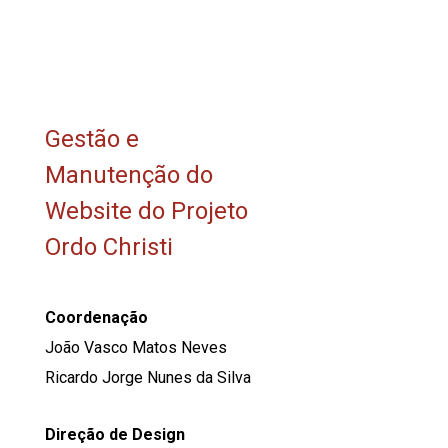
Gestão e
Manutenção do
Website do Projeto
Ordo Christi
Coordenação
João Vasco Matos Neves
Ricardo Jorge Nunes da Silva
Direção de Design