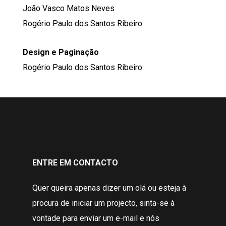
João Vasco Matos Neves
Rogério Paulo dos Santos Ribeiro
Design e Paginação
Rogério Paulo dos Santos Ribeiro
ENTRE EM CONTACTO
Quer queira apenas dizer um olá ou esteja à
procura de iniciar um projecto, sinta-se à
vontade para enviar um e-mail e nós