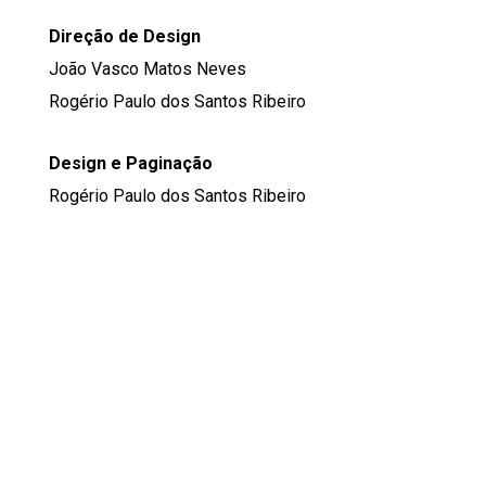
Direção de Design
João Vasco Matos Neves
Rogério Paulo dos Santos Ribeiro
Design e Paginação
Rogério Paulo dos Santos Ribeiro