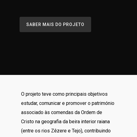
SABER MAIS DO PROJETO
O projeto teve como principais objetivos
estudar, comunicar e promover o património
associado às comendas da Ordem de
Cristo na geografia da beira interior raiana
(entre os rios Zêzere e Tejo), contribuindo