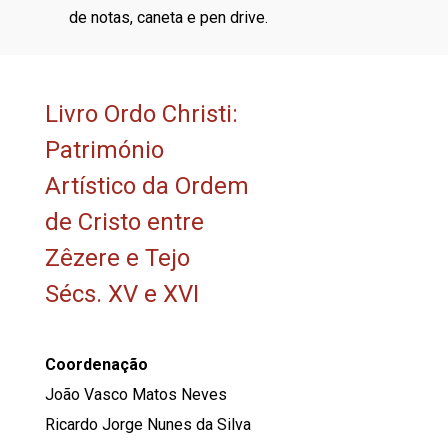
de notas, caneta e pen drive.
Livro Ordo Christi:
Património
Artístico da Ordem
de Cristo entre
Zêzere e Tejo
Sécs. XV e XVI
Coordenação
João Vasco Matos Neves
Ricardo Jorge Nunes da Silva