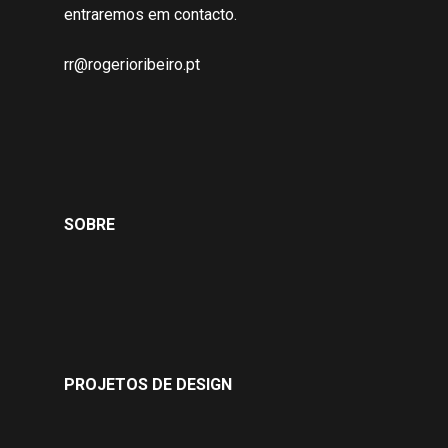
entraremos em contacto.
rr@rogerioribeiro.pt
SOBRE
PROJETOS DE DESIGN