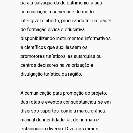
para a salvaguarda do património, a sua
comunicação à sociedade de modo
inteligível e aberto, procurando ter um papel
de formação cívica e educativa,
disponibilizando instrumentos informativos
e científicos que auxiliassem os
promotores turísticos, as autarquias ou
centros decisores na valorização e
divulgação turística da região.
A comunicação para promoção do projeto,
das rotas e eventos consubstanciou-se em
diversos suportes, como a marca gráfica,
manual de identidade, kit de normas e
estacionário diverso. Diversos meios