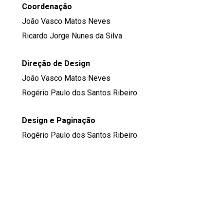
Coordenação
João Vasco Matos Neves
Ricardo Jorge Nunes da Silva
Direção de Design
João Vasco Matos Neves
Rogério Paulo dos Santos Ribeiro
Design e Paginação
Rogério Paulo dos Santos Ribeiro