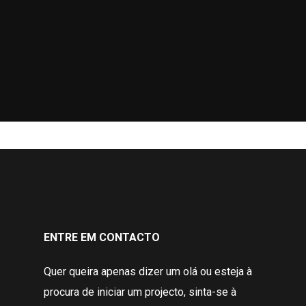
ENTRE EM CONTACTO
Quer queira apenas dizer um olá ou esteja à
procura de iniciar um projecto, sinta-se à