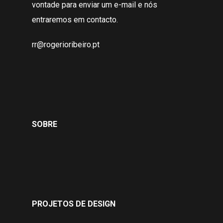
vontade para enviar um e-mail e nós
entraremos em contacto.
rr@rogerioribeiro.pt
SOBRE
PROJETOS DE DESIGN