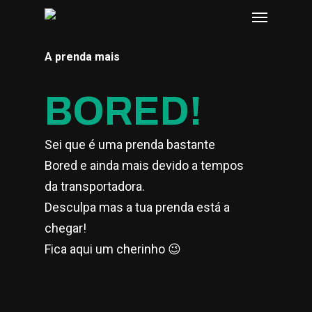
A prenda mais
BORED!
Sei que é uma prenda bastante
Bored e ainda mais devido a tempos
da transportadora.
Desculpa mas a tua prenda está a
chegar!
Fica aqui um cherinho 😉